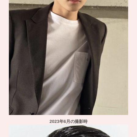
2023年6月の撮影時