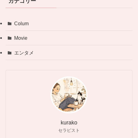
カテゴリー
Colum
Movie
エンタメ
kurako
セラピスト