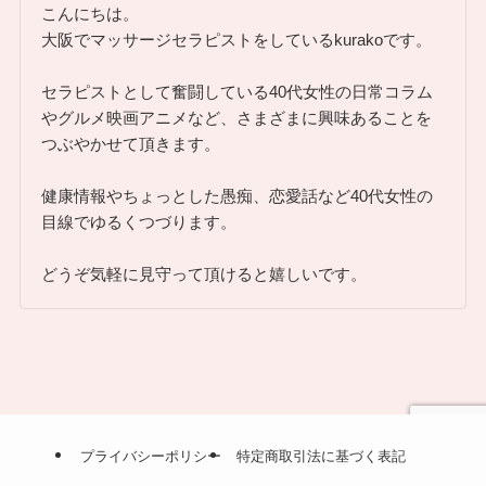
こんにちは。
大阪でマッサージセラピストをしているkurakoです。
セラピストとして奮闘している40代女性の日常コラム
やグルメ映画アニメなど、さまざまに興味あることを
つぶやかせて頂きます。
健康情報やちょっとした愚痴、恋愛話など40代女性の
目線でゆるくつづります。
どうぞ気軽に見守って頂けると嬉しいです。
プライバシーポリシー
特定商取引法に基づく表記