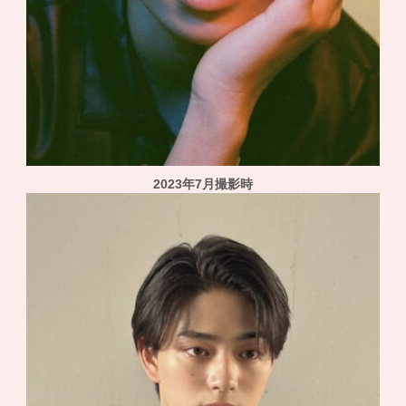
2023年7月撮影時