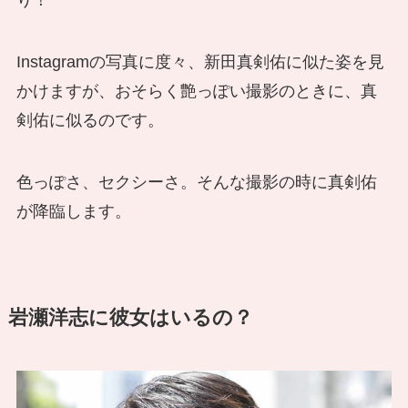
Instagramの写真に度々、新田真剣佑に似た姿を見
かけますが、おそらく艶っぽい撮影のときに、真
剣佑に似るのです。
色っぽさ、セクシーさ。そんな撮影の時に真剣佑
が降臨します。
岩瀬洋志に彼女はいるの？