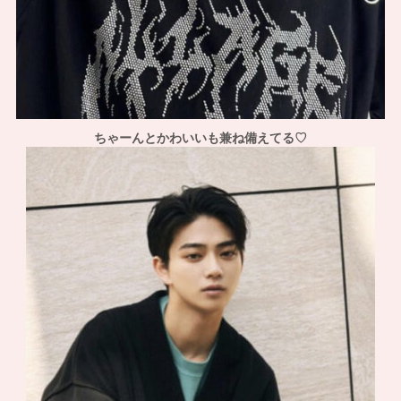
ちゃーんとかわいいも兼ね備えてる♡