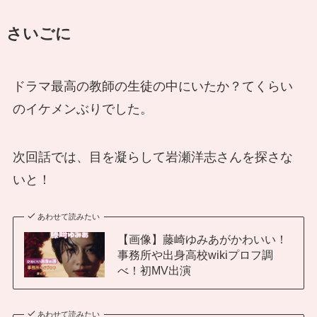
さいごに
ドラマ最高の教師の生徒の中にいたか？てくらい
のイケメンぶりでした。
次回話では、目を凝らして岩瀬洋志さんを探さな
いと！
あわせて読みたい
【画像】藤崎ゆみあがかわいい！
事務所や出身高校wikiプロフ調
べ！初MV出演
あわせて読みたい