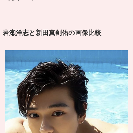
岩瀬洋志と新田真剣佑の画像比較