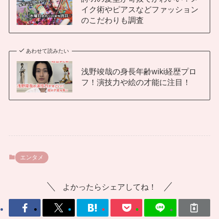
イク術やピアスなどファッション
のこだわりも調査
あわせて読みたい
浅野竣哉の身長年齢wiki経歴プロ
フ！演技力や絵の才能に注目！
エンタメ
よかったらシェアしてね！