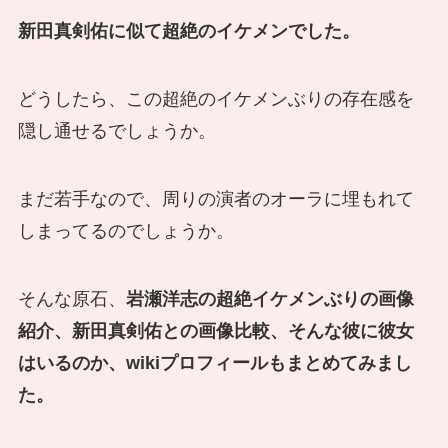
新田
真剣佑に似て超絶のイケメンでした。
どうしたら、この超絶のイケメンぶりの存在感を
隠し通せるでしょうか。
まだ若手なので、周りの演者のオーラに埋もれて
しまってるのでしょうか。
そんな原石、
岩瀬洋志の超絶イケメンぶりの画像
紹介、新田真剣佑との画像比較、そんな彼に彼女
はいるのか、wikiプロフィールもまとめてみまし
た。