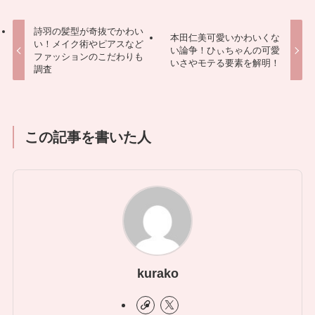
詩羽の髪型が奇抜でかわい
本田仁美可愛いかわいくな
い！メイク術やピアスなど
い論争！ひぃちゃんの可愛
ファッションのこだわりも
いさやモテる要素を解明！
調査
この記事を書いた人
kurako