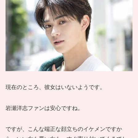
現在のところ、
彼女はいない
ようです。
岩瀬洋志ファンは安心ですね。
ですが、こんな端正な顔立ちのイケメンですか