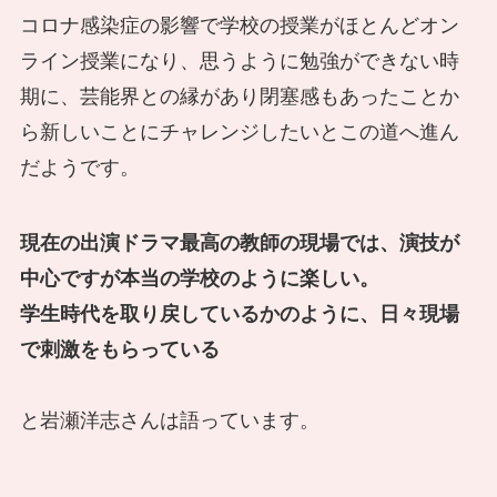
コロナ感染症の影響で学校の授業がほとんどオン
ライン授業になり、思うように勉強ができない時
期に、芸能界との縁があり閉塞感もあったことか
ら新しいことにチャレンジしたいとこの道へ進ん
だようです。
現在の出演ドラマ最高の教師の現場では、演技が
中心ですが本当の学校のように楽しい。
学生時代を取り戻しているかのように、日々現場
で刺激をもらっている
と岩瀬洋志さんは語っています。